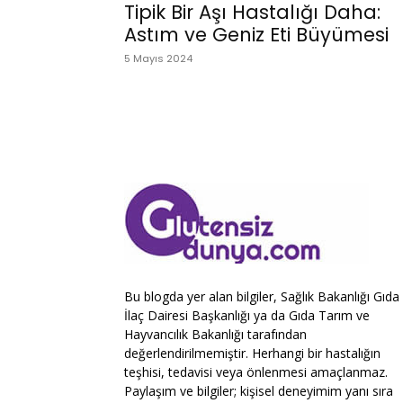
Tipik Bir Aşı Hastalığı Daha:
Astım ve Geniz Eti Büyümesi
5 Mayıs 2024
Bu blogda yer alan bilgiler, Sağlık Bakanlığı Gıda
İlaç Dairesi Başkanlığı ya da Gıda Tarım ve
Hayvancılık Bakanlığı tarafından
değerlendirilmemiştir. Herhangi bir hastalığın
teşhisi, tedavisi veya önlenmesi amaçlanmaz.
Paylaşım ve bilgiler; kişisel deneyimim yanı sıra