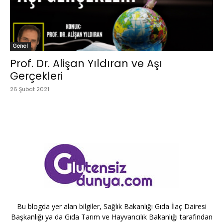
Genel
Prof. Dr. Alişan Yıldıran ve Aşı
Gerçekleri
26 Şubat 2021
Bu blogda yer alan bilgiler, Sağlık Bakanlığı Gıda İlaç Dairesi
Başkanlığı ya da Gıda Tarım ve Hayvancılık Bakanlığı tarafından