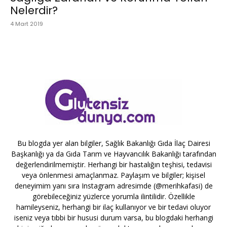
Nelerdir?
4 Mart 2019
Bu blogda yer alan bilgiler, Sağlık Bakanlığı Gıda İlaç Dairesi
Başkanlığı ya da Gıda Tarım ve Hayvancılık Bakanlığı tarafından
değerlendirilmemiştir. Herhangi bir hastalığın teşhisi, tedavisi
veya önlenmesi amaçlanmaz. Paylaşım ve bilgiler; kişisel
deneyimim yanı sıra Instagram adresimde (@merihkafasi) de
görebileceğiniz yüzlerce yorumla ilintilidir. Özellikle
hamileyseniz, herhangi bir ilaç kullanıyor ve bir tedavi oluyor
iseniz veya tıbbi bir hususi durum varsa, bu blogdaki herhangi