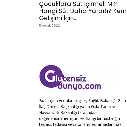
Çocuklara Süt İçirmeli Mi?
Hangi Süt Daha Yararlı? Kem
Gelişimi İçin...
5 Aralık 2022
Bu blogda yer alan bilgiler, Sağlık Bakanlığı Gıda
İlaç Dairesi Başkanlığı ya da Gıda Tarım ve
Hayvancılık Bakanlığı tarafından
değerlendirilmemiştir. Herhangi bir hastalığın
teşhisi, tedavisi veya önlenmesi amaçlanmaz.