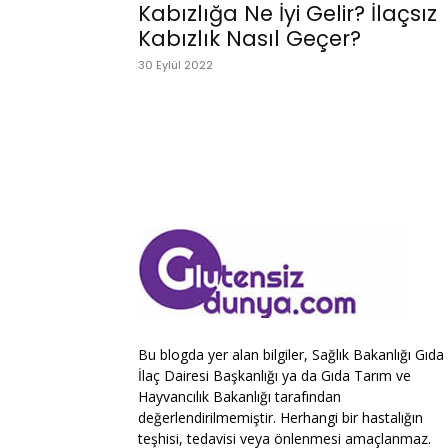
Kabızlığa Ne İyi Gelir? İlaçsız
Kabızlık Nasıl Geçer?
30 Eylül 2022
Bu blogda yer alan bilgiler, Sağlık Bakanlığı Gıda
İlaç Dairesi Başkanlığı ya da Gıda Tarım ve
Hayvancılık Bakanlığı tarafından
değerlendirilmemiştir. Herhangi bir hastalığın
teşhisi, tedavisi veya önlenmesi amaçlanmaz.