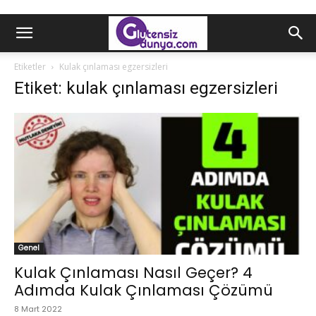
Etiketler
Kulak çınlaması egzersizleri
Etiket: kulak çınlaması egzersizleri
Genel
Kulak Çınlaması Nasıl Geçer? 4
Adımda Kulak Çınlaması Çözümü
8 Mart 2022