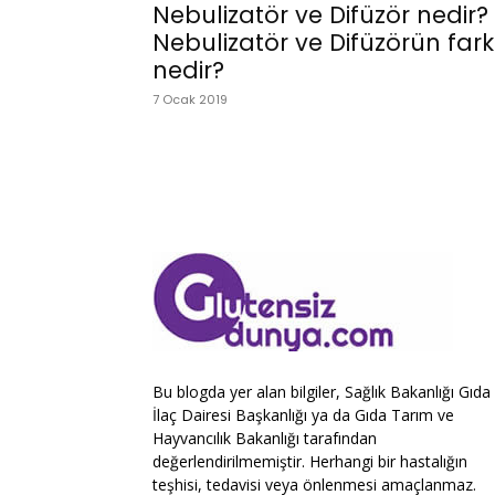
Nebulizatör ve Difüzör nedir?
Nebulizatör ve Difüzörün fark
nedir?
7 Ocak 2019
Bu blogda yer alan bilgiler, Sağlık Bakanlığı Gıda
İlaç Dairesi Başkanlığı ya da Gıda Tarım ve
Hayvancılık Bakanlığı tarafından
değerlendirilmemiştir. Herhangi bir hastalığın
teşhisi, tedavisi veya önlenmesi amaçlanmaz.