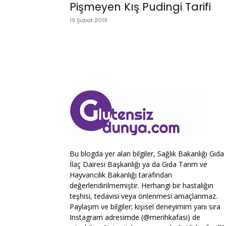
Pişmeyen Kış Pudingi Tarifi
19 Şubat 2019
Bu blogda yer alan bilgiler, Sağlık Bakanlığı Gıda
İlaç Dairesi Başkanlığı ya da Gıda Tarım ve
Hayvancılık Bakanlığı tarafından
değerlendirilmemiştir. Herhangi bir hastalığın
teşhisi, tedavisi veya önlenmesi amaçlanmaz.
Paylaşım ve bilgiler; kişisel deneyimim yanı sıra
Instagram adresimde (@merihkafasi) de