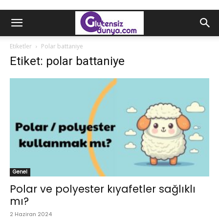
Etiketler
Polar battaniye
Etiket: polar battaniye
Genel
Polar ve polyester kıyafetler sağlıklı
mı?
2 Haziran 2024