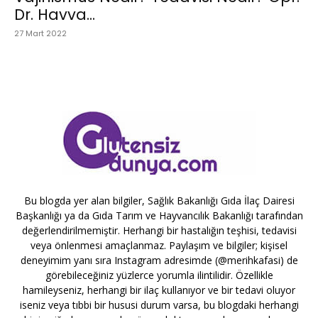
Dr. Havva...
27 Mart 2022
Bu blogda yer alan bilgiler, Sağlık Bakanlığı Gıda İlaç Dairesi
Başkanlığı ya da Gıda Tarım ve Hayvancılık Bakanlığı tarafından
değerlendirilmemiştir. Herhangi bir hastalığın teşhisi, tedavisi
veya önlenmesi amaçlanmaz. Paylaşım ve bilgiler; kişisel
deneyimim yanı sıra Instagram adresimde (@merihkafasi) de
görebileceğiniz yüzlerce yorumla ilintilidir. Özellikle
hamileyseniz, herhangi bir ilaç kullanıyor ve bir tedavi oluyor
iseniz veya tıbbi bir hususi durum varsa, bu blogdaki herhangi