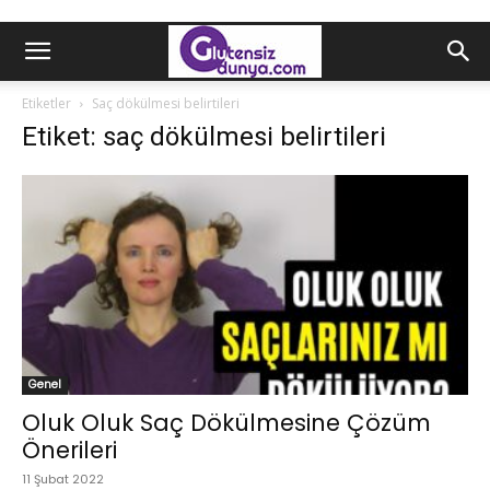
Etiketler
Saç dökülmesi belirtileri
Etiket: saç dökülmesi belirtileri
Genel
Oluk Oluk Saç Dökülmesine Çözüm
Önerileri
11 Şubat 2022