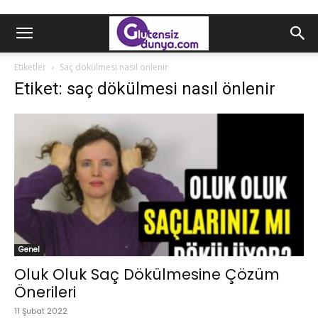
Etiketler
Saç dökülmesi nasıl önlenir
Etiket: saç dökülmesi nasıl önlenir
Genel
Oluk Oluk Saç Dökülmesine Çözüm
Önerileri
11 Şubat 2022