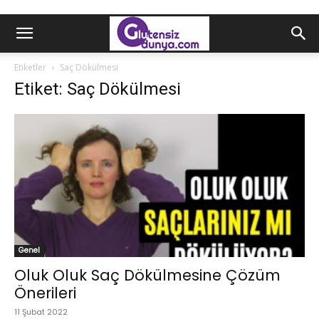
Etiketler
Saç Dökülmesi
Etiket: Saç Dökülmesi
Genel
Oluk Oluk Saç Dökülmesine Çözüm
Önerileri
11 Şubat 2022