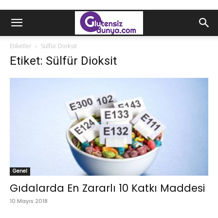
Etiketler
Sülfür Dioksit
Etiket: Sülfür Dioksit
Genel
Gıdalarda En Zararlı 10 Katkı Maddesi
10 Mayıs 2018