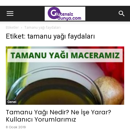
Etiketler
Tamanu yağı faydaları
Etiket: tamanu yağı faydaları
Genel
Tamanu Yağı Nedir? Ne İşe Yarar?
Kullanıcı Yorumlarımız
8 Ocak 2019