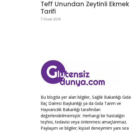
Teff Unundan Zeytinli Ekmek
Tarifi
7 Ocak 2019
Bu blogda yer alan bilgiler, Sağlık Bakanlığı Gıda
İlaç Dairesi Başkanlığı ya da Gıda Tarım ve
Hayvancılık Bakanlığı tarafından
değerlendirilmemiştir. Herhangi bir hastalığın
teşhisi, tedavisi veya önlenmesi amaçlanmaz.
Paylaşım ve bilgiler; kişisel deneyimim yanı sıra