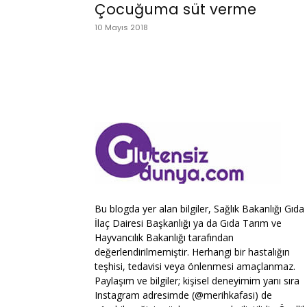
Çocuğuma süt verme
10 Mayıs 2018
Bu blogda yer alan bilgiler, Sağlık Bakanlığı Gıda
İlaç Dairesi Başkanlığı ya da Gıda Tarım ve
Hayvancılık Bakanlığı tarafından
değerlendirilmemiştir. Herhangi bir hastalığın
teşhisi, tedavisi veya önlenmesi amaçlanmaz.
Paylaşım ve bilgiler; kişisel deneyimim yanı sıra
Instagram adresimde (@merihkafasi) de