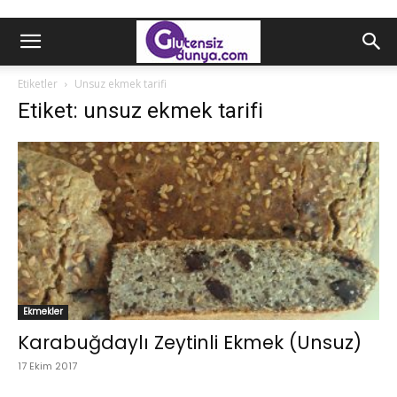
Etiketler
Unsuz ekmek tarifi
Etiket: unsuz ekmek tarifi
Ekmekler
Karabuğdaylı Zeytinli Ekmek (Unsuz)
17 Ekim 2017