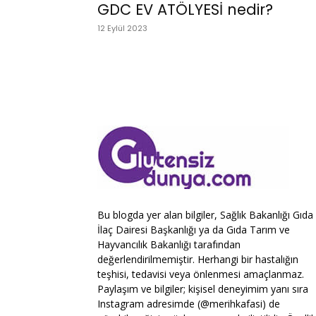
GDC EV ATÖLYESİ nedir?
12 Eylül 2023
Bu blogda yer alan bilgiler, Sağlık Bakanlığı Gıda
İlaç Dairesi Başkanlığı ya da Gıda Tarım ve
Hayvancılık Bakanlığı tarafından
değerlendirilmemiştir. Herhangi bir hastalığın
teşhisi, tedavisi veya önlenmesi amaçlanmaz.
Paylaşım ve bilgiler; kişisel deneyimim yanı sıra
Instagram adresimde (@merihkafasi) de