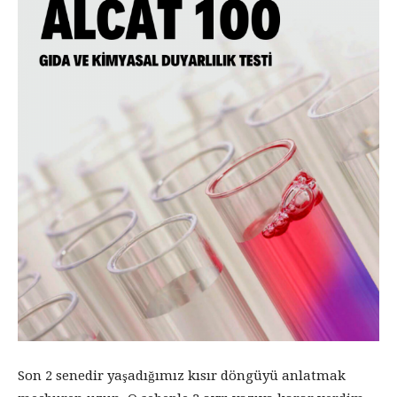
Son 2 senedir yaşadığımız kısır döngüyü anlatmak