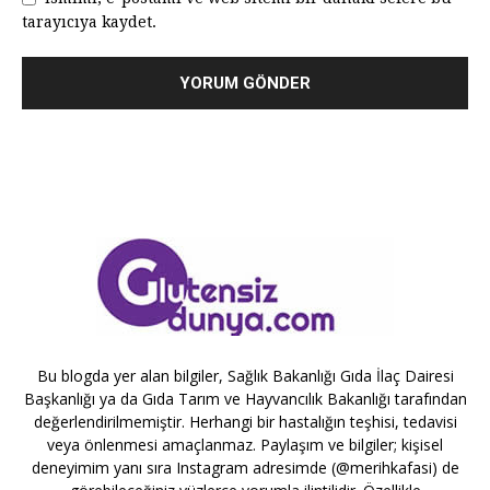
tarayıcıya kaydet.
Bu blogda yer alan bilgiler, Sağlık Bakanlığı Gıda İlaç Dairesi
Başkanlığı ya da Gıda Tarım ve Hayvancılık Bakanlığı tarafından
değerlendirilmemiştir. Herhangi bir hastalığın teşhisi, tedavisi
veya önlenmesi amaçlanmaz. Paylaşım ve bilgiler; kişisel
deneyimim yanı sıra Instagram adresimde (@merihkafasi) de