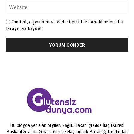
Ismimi, e-postamı ve web sitemi bir dahaki sefere bu
tarayıcıya kaydet.
Bu blogda yer alan bilgiler, Sağlık Bakanlığı Gıda İlaç Dairesi
Başkanlığı ya da Gıda Tarım ve Hayvancılık Bakanlığı tarafından