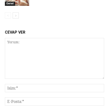
Genel
CEVAP VER