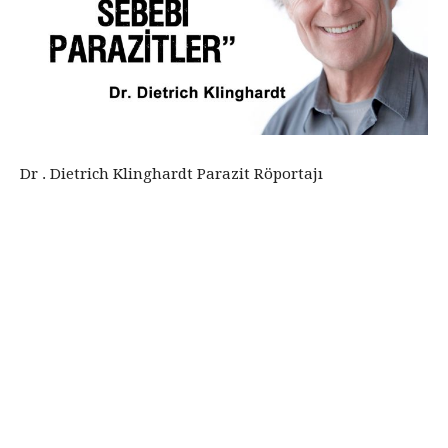
Dr . Dietrich Klinghardt Parazit Röportajı