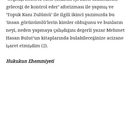
geleceği de kontrol eder’ aforizması ile yapmış ve
‘Topuk Kanı Zulümü’ ile ilgili ikinci yazımızda bu
‘insan görünümlü’lerin kimler olduğunu ve bunların
neyi, neden yapmaya çalışdığını değerli yazar Mehmet
Hasan Bulut’un kitaplarında bulabileceğinize acizane
işaret etmişdim (2).
Hukukun Ehemmiyeti