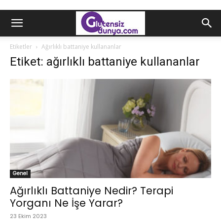
Etiketler
Ağırlıklı battaniye kullananlar
Etiket: ağırlıklı battaniye kullananlar
Genel
Ağırlıklı Battaniye Nedir? Terapi
Yorganı Ne İşe Yarar?
23 Ekim 2023