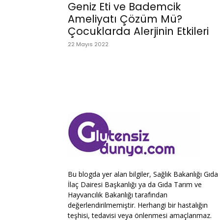
Geniz Eti ve Bademcik
Ameliyatı Çözüm Mü?
Çocuklarda Alerjinin Etkileri
22 Mayıs 2022
Bu blogda yer alan bilgiler, Sağlık Bakanlığı Gıda
İlaç Dairesi Başkanlığı ya da Gıda Tarım ve
Hayvancılık Bakanlığı tarafından
değerlendirilmemiştir. Herhangi bir hastalığın
teşhisi, tedavisi veya önlenmesi amaçlanmaz.