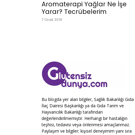
Aromaterapi Yağlar Ne İşe
Yarar? Tecrübelerim
7 Ocak 2019
Bu blogda yer alan bilgiler, Sağlık Bakanlığı Gıda
İlaç Dairesi Başkanlığı ya da Gıda Tarım ve
Hayvancılık Bakanlığı tarafından
değerlendirilmemiştir. Herhangi bir hastalığın
teşhisi, tedavisi veya önlenmesi amaçlanmaz.
Paylaşım ve bilgiler; kişisel deneyimim yanı sıra