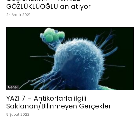
GÖZLÜKLÜOĞLU anlatıyor
24 Aralık 2021
Genel
YAZI 7 – Antikorlarla ilgili
Saklanan/Bilinmeyen Gerçekler
8 Şubat 2022