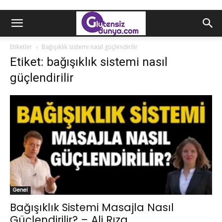
Etiketler
Bağışıklık sistemi nasıl güçlendirilir
Etiket: bağışıklık sistemi nasıl
güçlendirilir
Genel
Bağışıklık Sistemi Masajla Nasıl
Güçlendirilir? – Ali Rıza