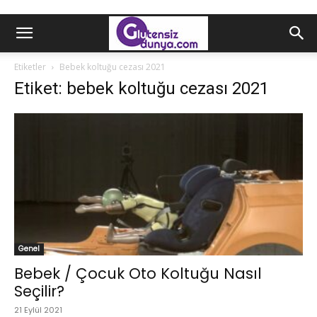
Etiketler
Bebek koltuğu cezası 2021
Etiket: bebek koltuğu cezası 2021
Genel
Bebek / Çocuk Oto Koltuğu Nasıl
Seçilir?
21 Eylül 2021