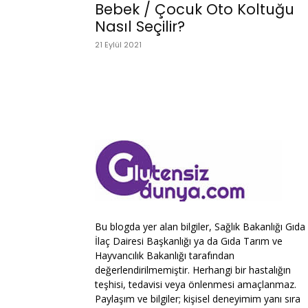
Bebek / Çocuk Oto Koltuğu
Nasıl Seçilir?
21 Eylül 2021
Bu blogda yer alan bilgiler, Sağlık Bakanlığı Gıda
İlaç Dairesi Başkanlığı ya da Gıda Tarım ve
Hayvancılık Bakanlığı tarafından
değerlendirilmemiştir. Herhangi bir hastalığın
teşhisi, tedavisi veya önlenmesi amaçlanmaz.
Paylaşım ve bilgiler; kişisel deneyimim yanı sıra