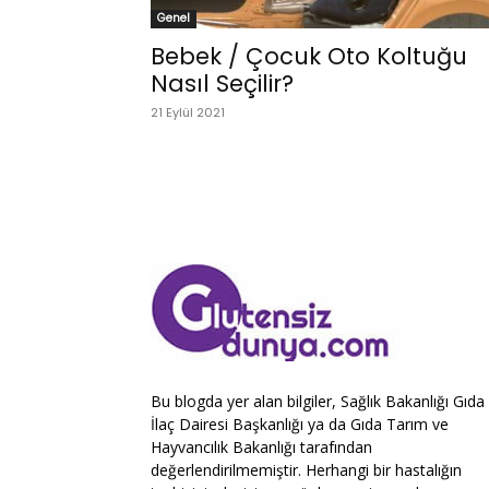
Genel
Bebek / Çocuk Oto Koltuğu
Nasıl Seçilir?
21 Eylül 2021
Bu blogda yer alan bilgiler, Sağlık Bakanlığı Gıda
İlaç Dairesi Başkanlığı ya da Gıda Tarım ve
Hayvancılık Bakanlığı tarafından
değerlendirilmemiştir. Herhangi bir hastalığın