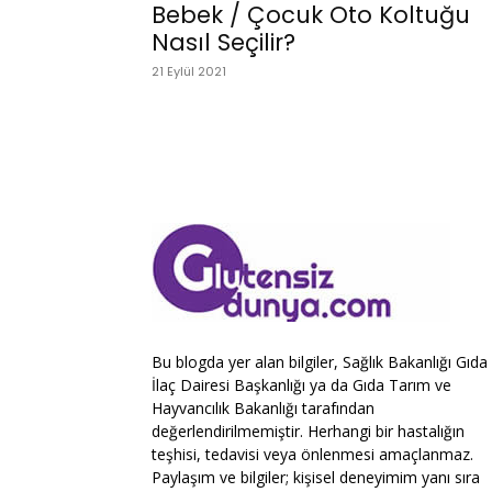
Bebek / Çocuk Oto Koltuğu
Nasıl Seçilir?
21 Eylül 2021
Bu blogda yer alan bilgiler, Sağlık Bakanlığı Gıda
İlaç Dairesi Başkanlığı ya da Gıda Tarım ve
Hayvancılık Bakanlığı tarafından
değerlendirilmemiştir. Herhangi bir hastalığın
teşhisi, tedavisi veya önlenmesi amaçlanmaz.
Paylaşım ve bilgiler; kişisel deneyimim yanı sıra