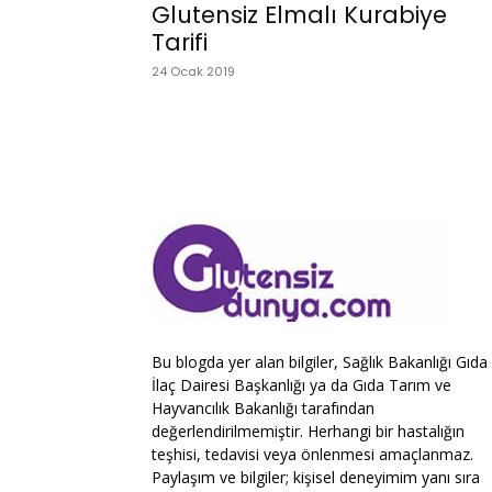
Glutensiz Elmalı Kurabiye
Tarifi
24 Ocak 2019
Bu blogda yer alan bilgiler, Sağlık Bakanlığı Gıda
İlaç Dairesi Başkanlığı ya da Gıda Tarım ve
Hayvancılık Bakanlığı tarafından
değerlendirilmemiştir. Herhangi bir hastalığın
teşhisi, tedavisi veya önlenmesi amaçlanmaz.
Paylaşım ve bilgiler; kişisel deneyimim yanı sıra