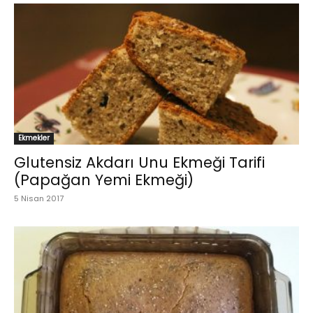
Ekmekler
Glutensiz Akdarı Unu Ekmeği Tarifi
(Papağan Yemi Ekmeği)
5 Nisan 2017