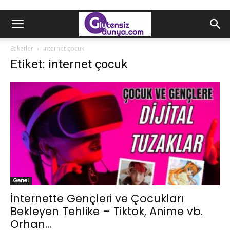
Etiketler
Internet çocuk
Etiket: internet çocuk
Genel
İnternette Gençleri ve Çocukları
Bekleyen Tehlike – Tiktok, Anime vb.
Orhan...