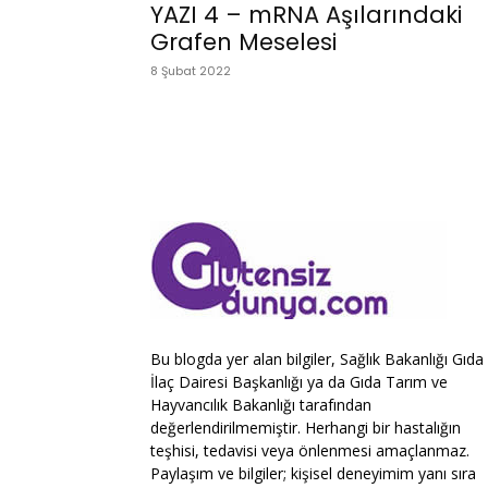
YAZI 4 – mRNA Aşılarındaki
Grafen Meselesi
8 Şubat 2022
Bu blogda yer alan bilgiler, Sağlık Bakanlığı Gıda
İlaç Dairesi Başkanlığı ya da Gıda Tarım ve
Hayvancılık Bakanlığı tarafından
değerlendirilmemiştir. Herhangi bir hastalığın
teşhisi, tedavisi veya önlenmesi amaçlanmaz.
Paylaşım ve bilgiler; kişisel deneyimim yanı sıra