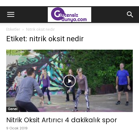
Etiketler
Nitrik oksit nedir
Etiket: nitrik oksit nedir
Genel
Nitrik Oksit Artırıcı 4 dakikalık spor
9 Ocak 2019