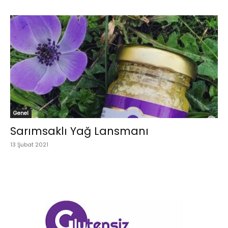
Genel
Sarımsaklı Yağ Lansmanı
13 Şubat 2021