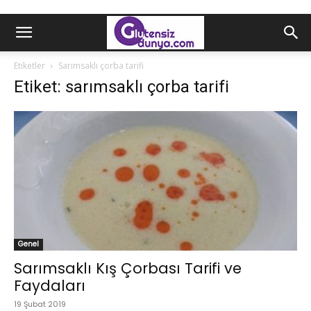
Etiketler
Sarımsaklı çorba tarifi
Etiket: sarımsaklı çorba tarifi
Genel
Sarımsaklı Kış Çorbası Tarifi ve
Faydaları
19 Şubat 2019