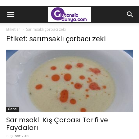
Etiketler
Sarımsaklı çorbacı zeki
Etiket: sarımsaklı çorbacı zeki
Genel
Sarımsaklı Kış Çorbası Tarifi ve
Faydaları
19 Şubat 2019