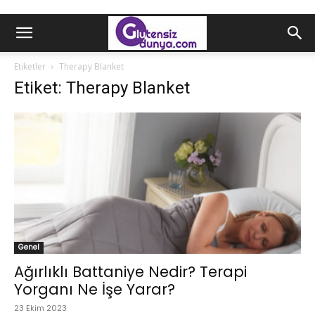
Etiketler
Therapy Blanket
Etiket: Therapy Blanket
Genel
Ağırlıklı Battaniye Nedir? Terapi
Yorganı Ne İşe Yarar?
23 Ekim 2023