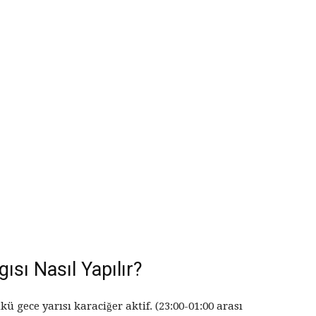
gısı Nasıl Yapılır?
 gece yarısı karaciğer aktif. (23:00-01:00 arası