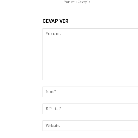
Yorumu Cevapla
CEVAP VER