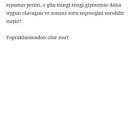
eşyamın yerini, o gün hangi rengi giymemin daha
uygun olacağını ve sonsuz soru seçeneğini sorabilir
miyiz?
Topraklanmadan olur mu?