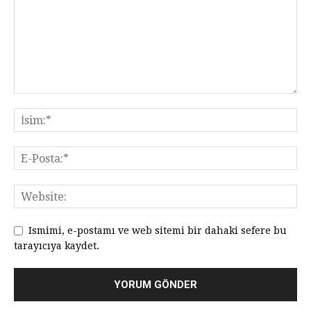
Ismimi, e-postamı ve web sitemi bir dahaki sefere bu
tarayıcıya kaydet.