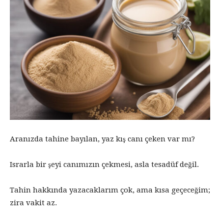
Aranızda tahine bayılan, yaz kış canı çeken var mı?
Israrla bir şeyi canımızın çekmesi, asla tesadüf değil.
Tahin hakkında yazacaklarım çok, ama kısa geçeceğim;
zira vakit az.