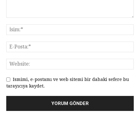
Ismimi, e-postamı ve web sitemi bir dahaki sefere bu
tarayıcıya kaydet.