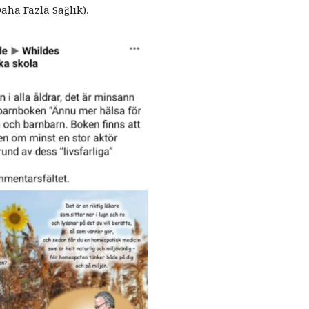
aha Fazla Sağlık).