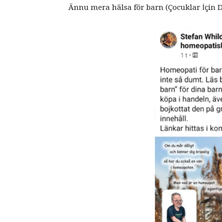
Ännu mera hälsa för barn (Çocuklar İçin D