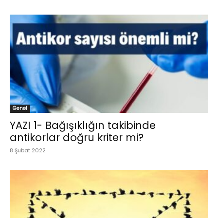
Genel
YAZI 1- Bağışıklığın takibinde
antikorlar doğru kriter mi?
8 Şubat 2022