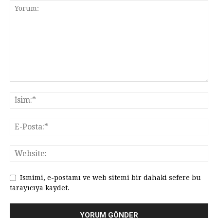
Ismimi, e-postamı ve web sitemi bir dahaki sefere bu
tarayıcıya kaydet.