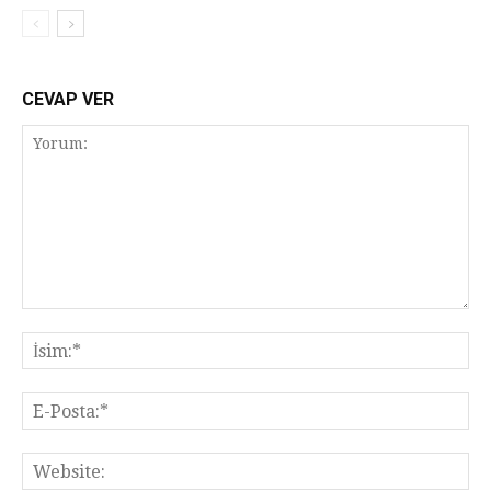
CEVAP VER