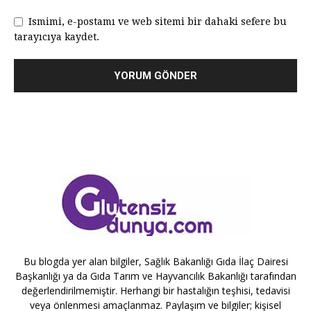
Ismimi, e-postamı ve web sitemi bir dahaki sefere bu
tarayıcıya kaydet.
Bu blogda yer alan bilgiler, Sağlık Bakanlığı Gıda İlaç Dairesi
Başkanlığı ya da Gıda Tarım ve Hayvancılık Bakanlığı tarafından
değerlendirilmemiştir. Herhangi bir hastalığın teşhisi, tedavisi
veya önlenmesi amaçlanmaz. Paylaşım ve bilgiler; kişisel