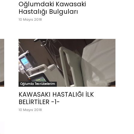
Oğlumdaki Kawasaki
Hastalığı Bulguları
10 Mayıs 2018
Oğlumla Tecrübelerim
KAWASAKI HASTALIĞI İLK
BELİRTİLER -1-
10 Mayıs 2018