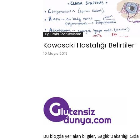
Oğlumla Tecrübelerim
Kawasaki Hastalığı Belirtileri
10 Mayıs 2018
Bu blogda yer alan bilgiler, Sağlık Bakanlığı Gıda