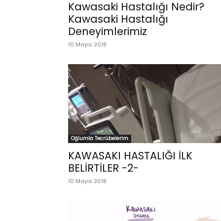
Kawasaki Hastalığı Nedir?
Kawasaki Hastalığı
Deneyimlerimiz
10 Mayıs 2018
Oğlumla Tecrübelerim
KAWASAKI HASTALIĞI İLK
BELİRTİLER -2-
10 Mayıs 2018